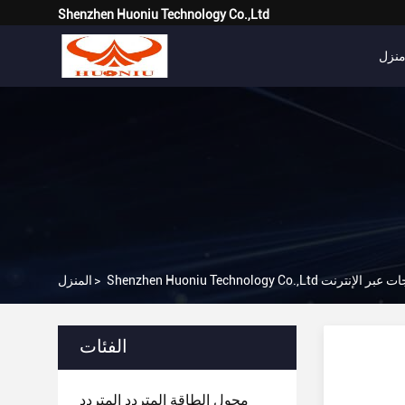
Shenzhen Huoniu Technology Co.,Ltd
نزل
Shenzhen Huoniu Tech المنتجات عبر الإنترنت
>
المنزل
الفئات
محول الطاقة المتردد المتردد