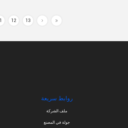
1
12
13
روابط سريعة
ملف الشركة
جولة في المصنع