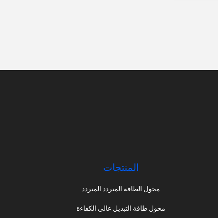
المنتجات
محول الطاقة المتردد المتردد
محول طاقة التبديل عالي الكفاءة