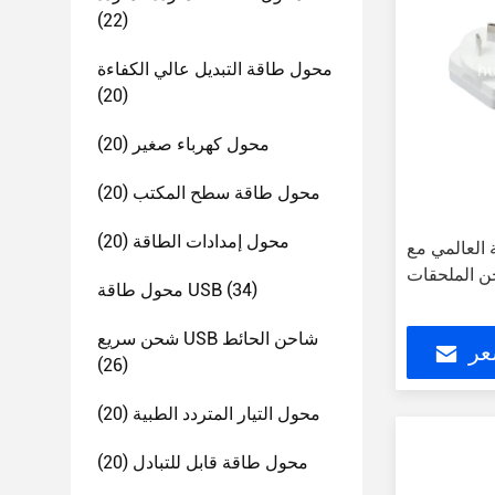
(22)
محول طاقة التبديل عالي الكفاءة
(20)
محول كهرباء صغير
(20)
محول طاقة سطح المكتب
(20)
محول إمدادات الطاقة
(20)
 العالمي مع
ن الملحقات
(34)
محول طاقة USB
شحن سريع USB شاحن الحائط
عر
(26)
محول التيار المتردد الطبية
(20)
محول طاقة قابل للتبادل
(20)