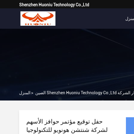
Shenzhen Huoniu Technology Co.,Ltd
نزل
Shenzhen Huoniu Technology أخبار الشركة
>
المنزل
حفل توقيع مؤتمر حوافز الأسهم
لشركة شنتشن هونويو للتكنولوجيا