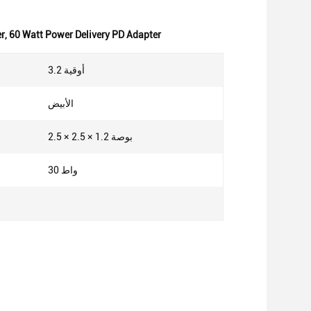
r
,
60 Watt Power Delivery PD Adapter
3.2 أوقية
الأبيض
2.5 × 2.5 × 1.2 بوصة
30 واط