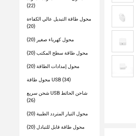
(22)
محول طاقة التبديل عالي الكفاءة
(20)
محول كهرباء صغير
(20)
محول طاقة سطح المكتب
(20)
محول إمدادات الطاقة
(20)
(34)
محول طاقة USB
شحن سريع USB شاحن الحائط
(26)
محول التيار المتردد الطبية
(20)
محول طاقة قابل للتبادل
(20)