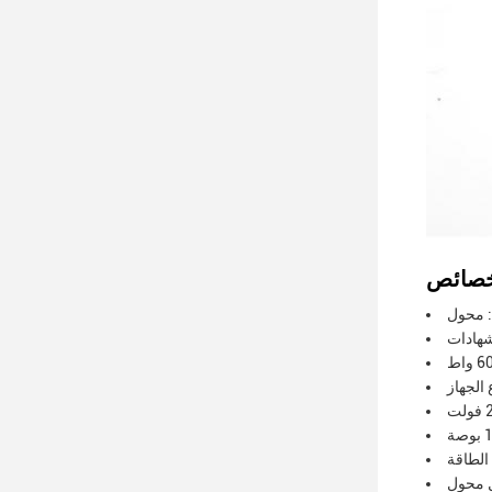
الطاقة