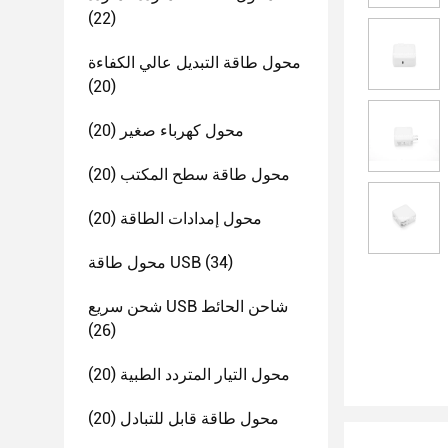
(22)
محول طاقة التبديل عالي الكفاءة
(20)
محول كهرباء صغير
(20)
محول طاقة سطح المكتب
(20)
محول إمدادات الطاقة
(20)
(34)
محول طاقة USB
شحن سريع USB شاحن الحائط
(26)
محول التيار المتردد الطبية
(20)
محول طاقة قابل للتبادل
(20)