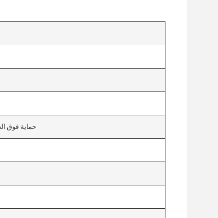
حماية فوق الج