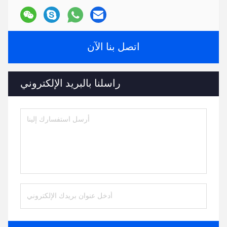
اتصل بنا الآن
راسلنا بالبريد الإلكتروني