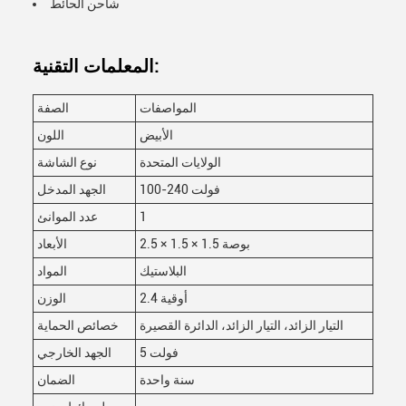
شاحن الحائط
المعلمات التقنية:
المواصفات
الصفة
الأبيض
اللون
الولايات المتحدة
نوع الشاشة
100-240 فولت
الجهد المدخل
1
عدد الموانئ
2.5 × 1.5 × 1.5 بوصة
الأبعاد
البلاستيك
المواد
2.4 أوقية
الوزن
التيار الزائد، التيار الزائد، الدائرة القصيرة
خصائص الحماية
5 فولت
الجهد الخارجي
سنة واحدة
الضمان