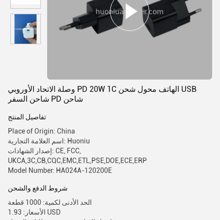
وصلة الاتحاد الأوروبي PD 20W 1C الهاتف محول شحن USB
شاحن السفر PD شاحن
تفاصيل المنتج
Place of Origin: China
اسم العلامة التجارية: Huoniu
إصدار الشهادات: CE, FCC,
UKCA,3C,CB,CQC,EMC,ETL,PSE,DOE,ECE,ERP
Model Number: HA024A-120200E
شروط الدفع والشحن
الحد الأدنى لكمية: 1000 قطعة
الأسعار: 1.93 USD