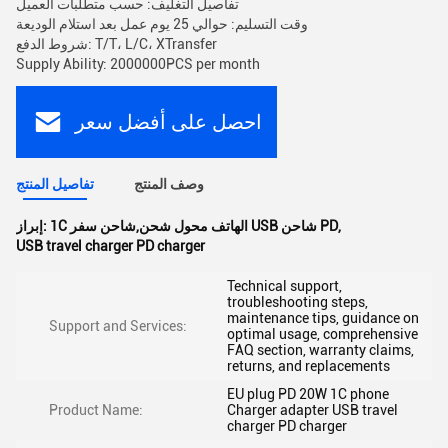
تفاصيل التغليف: حسب متطلبات العميل
وقت التسليم: حوالي 25 يوم عمل بعد استلام الوديعة
شروط الدفع: T/T، L/C، XTransfer
Supply Ability: 2000000PCS per month
احصل على أفضل سعر
وصف المنتج
تفاصيل المنتج
,
1C الهاتف محول شحن,شاحن سفر USB شاحن PD
إبراز:
USB travel charger PD charger
Technical support,
troubleshooting steps,
maintenance tips, guidance on
Support and Services:
optimal usage, comprehensive
FAQ section, warranty claims,
returns, and replacements
EU plug PD 20W 1C phone
Product Name:
Charger adapter USB travel
charger PD charger