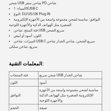
شحن USB شاحن سفر PD شاحن
الميناء: 1XUSB C
النوع: EU/US/UK Plug IN
التوافق: مناسبة لشحن مجموعة واسعة من الأجهزة الإلكترونية
الصغيرة مثل الهواتف الذكية والأجهزة اللوحية
فئة المنتج: شاحن USB سريع الشحن
اللون: أسود أو أبيض
الميزات: شاحن USB C سريع الشحن، شاحن الجدار شاحن
سريع، شاحن سلكي
المعلمات التقنية:
شحن سريع USB شاحن الجدار
فئة المنتجات
أسود
اللون
مناسبة لشحن مجموعة واسعة من الأجهزة
الإلكترونية الصغيرة مثل الهواتف الذكية
التوافق
والأجهزة اللوحية
ضيقة
الحجم