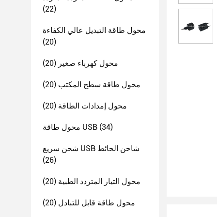
(22)
محول طاقة التبديل عالي الكفاءة
(20)
محول كهرباء صغير
(20)
محول طاقة سطح المكتب
(20)
محول إمدادات الطاقة
(20)
(34)
محول طاقة USB
شحن سريع USB شاحن الحائط
(26)
محول التيار المتردد الطبية
(20)
محول طاقة قابل للتبادل
(20)