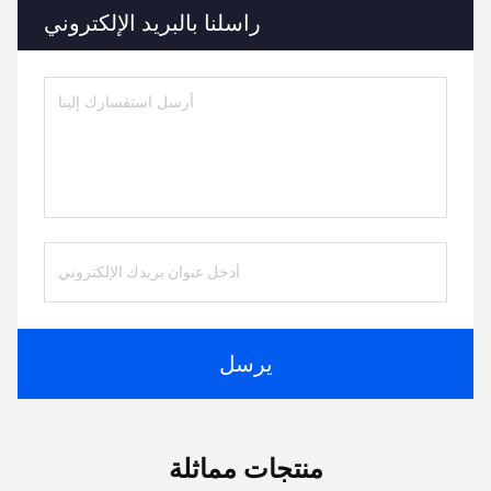
راسلنا بالبريد الإلكتروني
يرسل
منتجات مماثلة