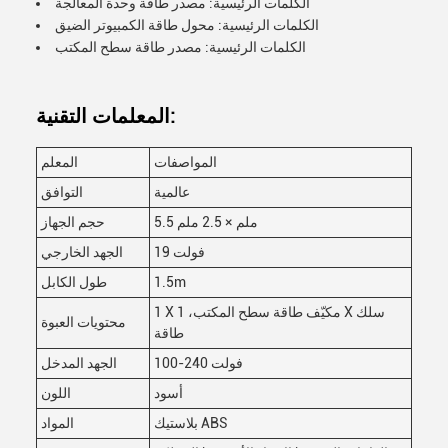
الكلمات الرئيسية: مصدر طاقة وحدة المعالجة
الكلمات الرئيسية: محول طاقة الكمبيوتر الضيق
الكلمات الرئيسية: مصدر طاقة سطح المكتب
المعلمات التقنية:
المواصفات
المعلم
عالمية
التوافق
5.5 ملم × 2.5 ملم
حجم الجهاز
19 فولت
الجهد الخارجي
1.5m
طول الكابل
1 X مكيّف طاقة سطح المكتب، 1 X سلك
محتويات العبوة
طاقة
100-240 فولت
الجهد المدخل
أسود
اللون
بلاستيك ABS
المواد