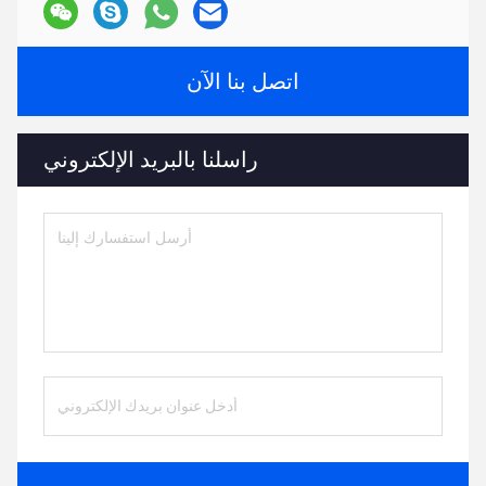
اتصل بنا الآن
راسلنا بالبريد الإلكتروني