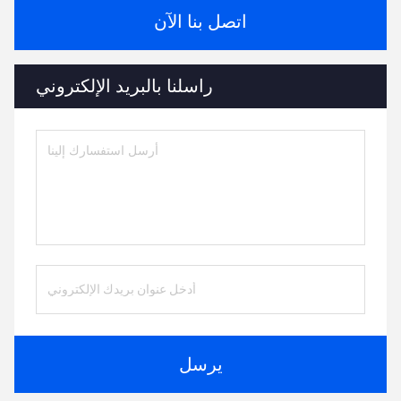
اتصل بنا الآن
راسلنا بالبريد الإلكتروني
يرسل