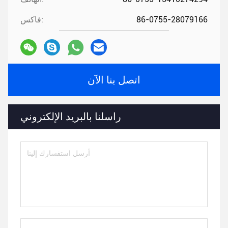
86-0755-28079166
فاكس:
اتصل بنا الآن
راسلنا بالبريد الإلكتروني