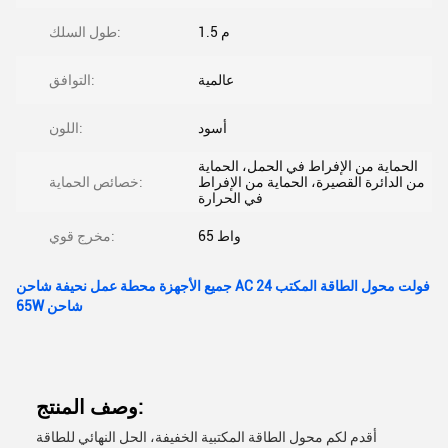
1.5 م
طول السلك:
عالمية
التوافق:
أسود
اللون:
الحماية من الإفراط في الحمل، الحماية
من الدائرة القصيرة، الحماية من الإفراط
خصائص الحماية:
في الحرارة
65 واط
مخرج قوي:
جميع الأجهزة محطة عمل نحيفة شاحن AC 24 فولت محول الطاقة المكتب
65W شاحن
وصف المنتج:
أقدم لكم محول الطاقة المكتبية الخفيفة، الحل النهائي للطاقة