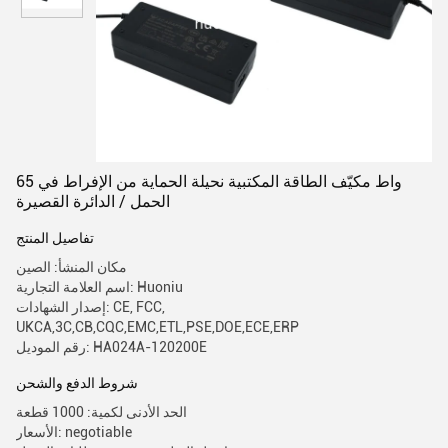
65 واط مكيّف الطاقة المكتبية نحيلة الحماية من الإفراط في
الحمل / الدائرة القصيرة
تفاصيل المنتج
مكان المنشأ: الصين
اسم العلامة التجارية: Huoniu
إصدار الشهادات: CE, FCC,
UKCA,3C,CB,CQC,EMC,ETL,PSE,DOE,ECE,ERP
رقم الموديل: HA024A-120200E
شروط الدفع والشحن
الحد الأدنى لكمية: 1000 قطعة
الأسعار: negotiable