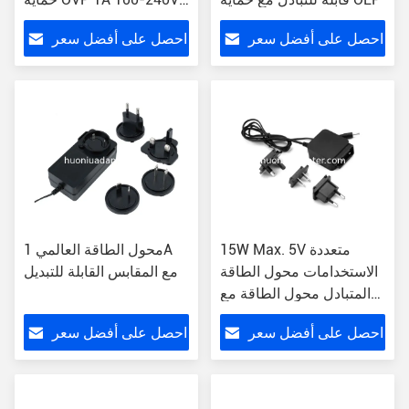
الجهد المدخل
احصل على أفضل سعر
احصل على أفضل سعر
15W Max. 5V متعددة
محول الطاقة العالمي 1A
الاستخدامات محول الطاقة
مع المقابس القابلة للتبديل
المتبادل محول الطاقة مع
التيار 1A
احصل على أفضل سعر
احصل على أفضل سعر