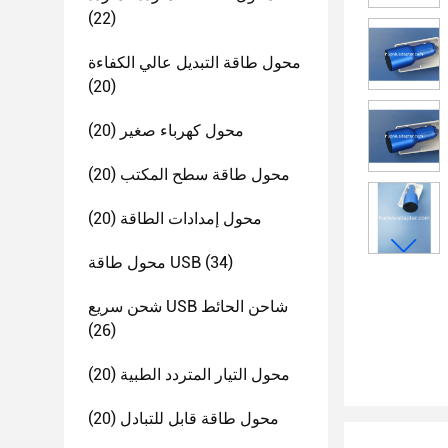
(22)
محول طاقة التبديل عالي الكفاءة
(20)
محول كهرباء صغير
(20)
محول طاقة سطح المكتب
(20)
محول إمدادات الطاقة
(20)
(34)
محول طاقة USB
شحن سريع USB شاحن الحائط
(26)
محول التيار المتردد الطبية
(20)
محول طاقة قابل للتبادل
(20)