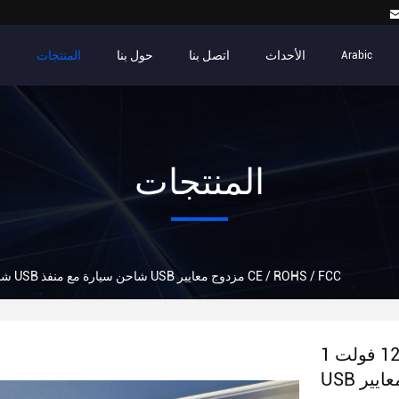
الأحداث
اتصل بنا
حول بنا
المنتجات
م
Arabic
المنتجات
شاحن سيارة 12 فولت 1 USB شاحن سيارة مع منفذ USB مزدوج معايير CE / ROHS / FCC
شاحن سيارة 12 فولت 1 USB شاحن سيارة مع منفذ