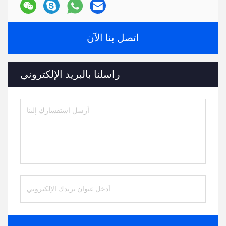
اتصل بنا الآن
راسلنا بالبريد الإلكتروني