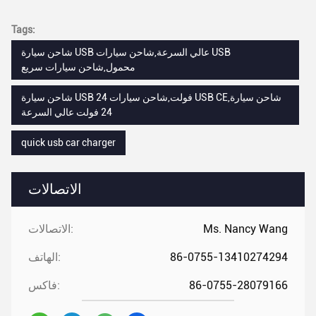
Tags:
شاحن سيارة USB عالي السرعة,شاحن سيارات USB
محمول,شاحن سيارات سريع
شاحن سيارة USB 24 فولت,شاحن سيارات USB CE,شاحن سيارة
24 فولت عالي السرعة
quick usb car charger
الاتصالات
Ms. Nancy Wang
الاتصالات:
86-0755-13410274294
الهاتف:
86-0755-28079166
فاكس: