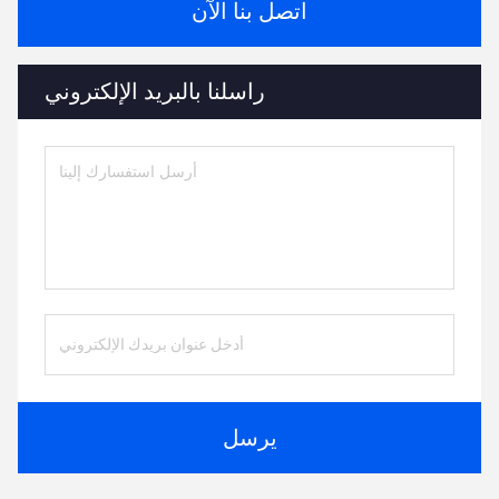
اتصل بنا الآن
راسلنا بالبريد الإلكتروني
يرسل