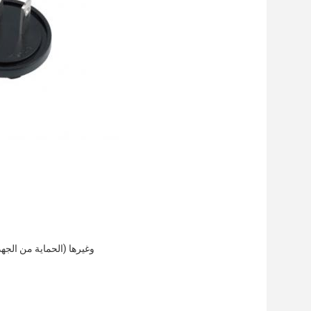
الحماية: OCP (الحماية من التيار الزائد) ، OLP (الحماية من الحمل الزائد) ، OVP (الحماية من الجهد الزائد) وغيرها