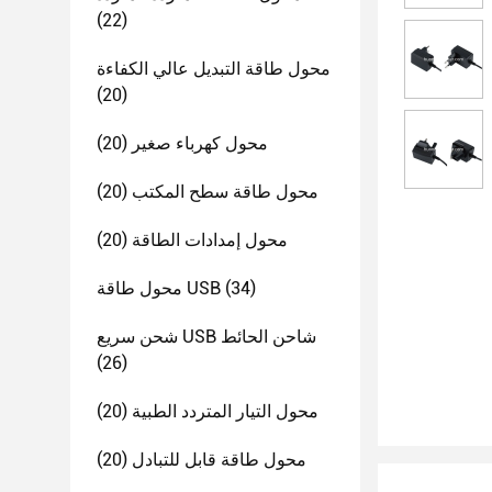
(22)
محول طاقة التبديل عالي الكفاءة
(20)
محول كهرباء صغير
(20)
محول طاقة سطح المكتب
(20)
محول إمدادات الطاقة
(20)
(34)
محول طاقة USB
شحن سريع USB شاحن الحائط
(26)
محول التيار المتردد الطبية
(20)
محول طاقة قابل للتبادل
(20)