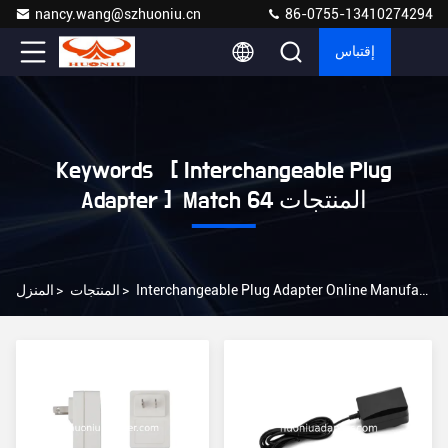
nancy.wang@szhuoniu.cn
86-0755-13410274294
إقتباس
Keywords [ Interchangeable Plug
Adapter ] Match 64 المنتجات
Interchangeable Plug Adapter Online Manufacturer
>
المنتجات
>
المنزل