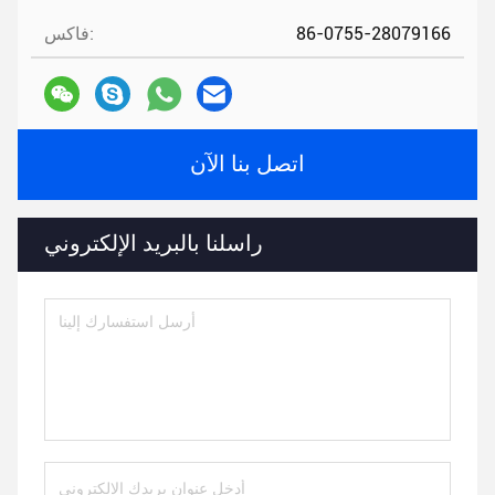
86-0755-28079166
فاكس:
اتصل بنا الآن
راسلنا بالبريد الإلكتروني