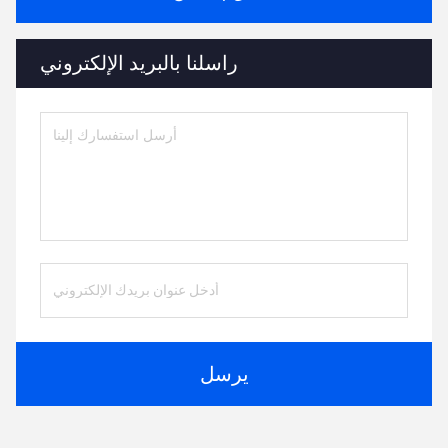
راسلنا بالبريد الإلكتروني
يرسل