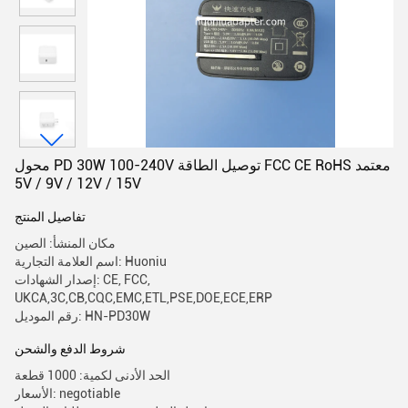
محول PD 30W 100-240V توصيل الطاقة FCC CE RoHS معتمد
5V / 9V / 12V / 15V
تفاصيل المنتج
مكان المنشأ: الصين
اسم العلامة التجارية: Huoniu
إصدار الشهادات: CE, FCC,
UKCA,3C,CB,CQC,EMC,ETL,PSE,DOE,ECE,ERP
رقم الموديل: HN-PD30W
شروط الدفع والشحن
الحد الأدنى لكمية: 1000 قطعة
الأسعار: negotiable