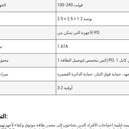
100-240 فولت
الجه
2.5 × 2.5 × 1.2 بوصة
الأجهزة التي تمكن من PD
1.67A
تي
محتوي
هد، حماية فوق التيار، حماية الدائرة القصيرة
ميزات
3.2 أوقية
التطبيقات: