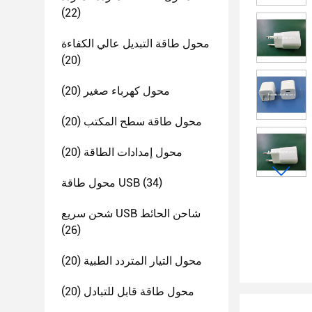
(22)
محول طاقة التبديل عالي الكفاءة
(20)
محول كهرباء صغير
(20)
محول طاقة سطح المكتب
(20)
محول إمدادات الطاقة
(20)
(34)
محول طاقة USB
شحن سريع USB شاحن الحائط
(26)
محول التيار المتردد الطبية
(20)
محول طاقة قابل للتبادل
(20)