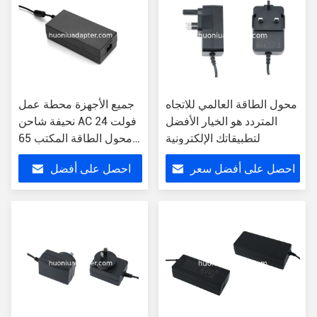
محول الطاقة العالمي للاتجاه
جميع الأجهزة محطة عمل
المتردد هو الخيار الأفضل
نحيفة شاحن AC 24 فولت
لتطبيقاتك الإلكترونية
محول الطاقة المكتب 65W
شاحن
احصل على أفضل سعر
احصل على أفضل
سعر