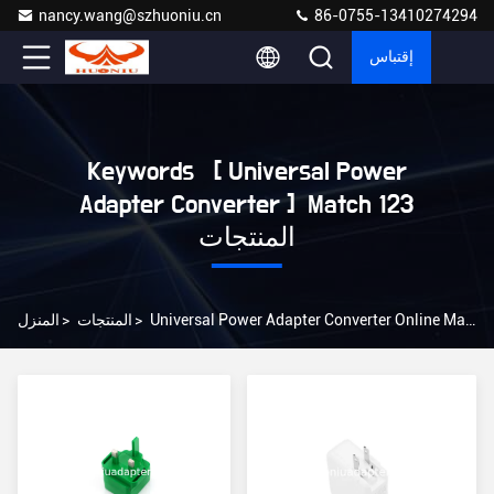
nancy.wang@szhuoniu.cn
86-0755-13410274294
إقتباس
Keywords [ Universal Power
Adapter Converter ] Match 123
المنتجات
Universal Power Adapter Converter Online Manufacturer
>
المنتجات
>
المنزل