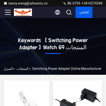
nancy.wang@szhuoniu.cn
86-0755-13410274294
إقتباس
Keywords [ Switching Power
Adapter ] Match 69 المنتجات
Switching Power Adapter Online Manufacturer
>
المنتجات
>
المنزل