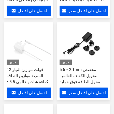
2.1mm
احصل على أفضل سعر
احصل على أفضل
سعر
فيديو
فيديو
5.5 * 2.1mm مخصص
12 فولت موازين التيار
لتحويل الكفاءة العالمية
المتردد موازين الطاقة
محول الطاقة فوق حماية
الكفاءة شاحن عالمي 5.5 *
الجهد 12 فولت DC US / EU
2.1mm
احصل على أفضل سعر
احصل على أفضل
/ UK / AU
سعر