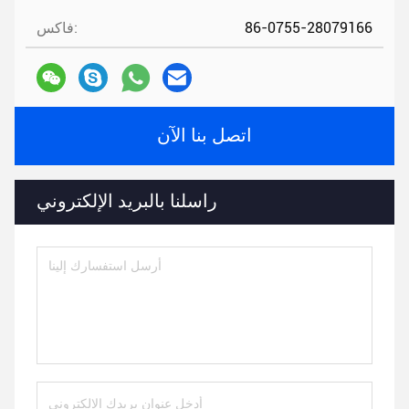
86-0755-28079166
فاكس:
اتصل بنا الآن
راسلنا بالبريد الإلكتروني