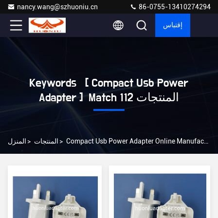
nancy.wang@szhuoniu.cn
86-0755-13410274294
إقتباس
Keywords [ Compact Usb Power
Adapter ] Match 112 المنتجات
Compact Usb Power Adapter Online Manufacturer
>
المنتجات
>
المنزل