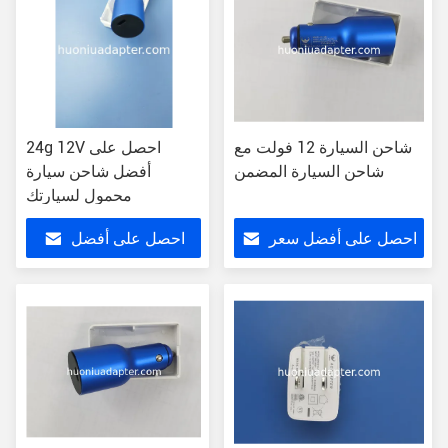
شاحن السيارة 12 فولت مع
24g 12V احصل على
شاحن السيارة المضمن
أفضل شاحن سيارة
محمول لسيارتك
احصل على أفضل سعر
احصل على أفضل
سعر