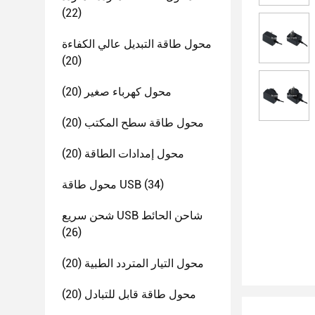
(22)
محول طاقة التبديل عالي الكفاءة
(20)
محول كهرباء صغير
(20)
محول طاقة سطح المكتب
(20)
محول إمدادات الطاقة
(20)
(34)
محول طاقة USB
شحن سريع USB شاحن الحائط
(26)
محول التيار المتردد الطبية
(20)
محول طاقة قابل للتبادل
(20)