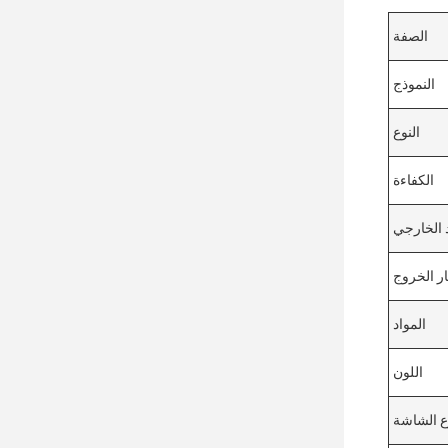
الصفة
النموذج
النوع
الكفاءة
 الخارجي
ار الخروج
المواد
اللون
ع الشاشة