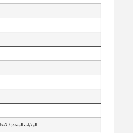
الولايات المتحدة/الاتحا