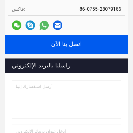
86-0755-28079166
فاكس:
اتصل بنا الآن
راسلنا بالبريد الإلكتروني