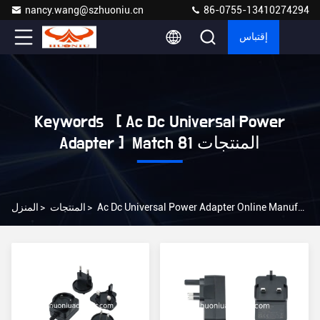
nancy.wang@szhuoniu.cn
86-0755-13410274294
إقتباس
Keywords [ Ac Dc Universal Power
Adapter ] Match 81 المنتجات
Ac Dc Universal Power Adapter Online Manufacturer
>
المنتجات
>
المنزل