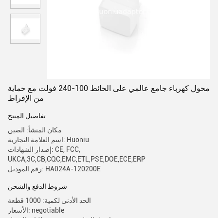
محول كهرباء جامع عالمي على الحائط 100-240 فولت مع حماية
من الإفراط
تفاصيل المنتج
مكان المنشأ: الصين
اسم العلامة التجارية: Huoniu
إصدار الشهادات: CE, FCC,
UKCA,3C,CB,CQC,EMC,ETL,PSE,DOE,ECE,ERP
رقم الموديل: HA024A-120200E
شروط الدفع والشحن
الحد الأدنى لكمية: 1000 قطعة
الأسعار: negotiable