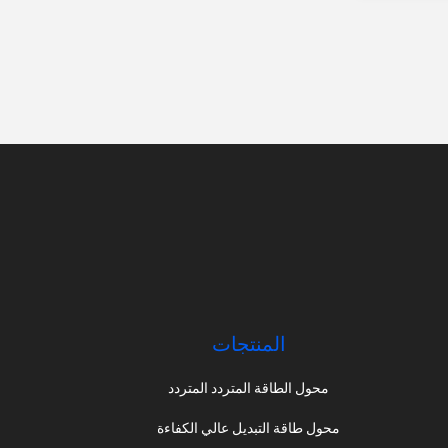
المنتجات
محول الطاقة المتردد المتردد
محول طاقة التبديل عالي الكفاءة