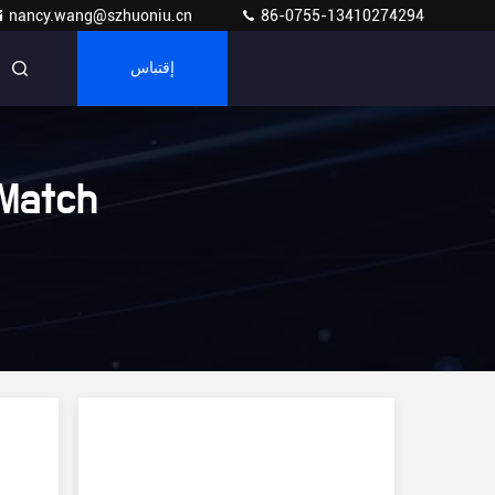
nancy.wang@szhuoniu.cn
86-0755-13410274294
إقتباس
Match