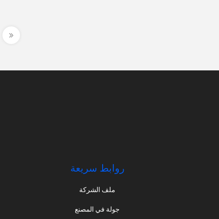
روابط سريعة
ملف الشركة
جولة في المصنع