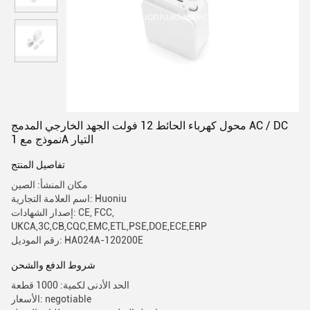
محول كهرباء الحائط 12 فولت الجهد الخارجي المدمج AC / DC
نموذج مع 1A التيار
تفاصيل المنتج
مكان المنشأ: الصين
اسم العلامة التجارية: Huoniu
إصدار الشهادات: CE, FCC,
UKCA,3C,CB,CQC,EMC,ETL,PSE,DOE,ECE,ERP
رقم الموديل: HA024A-120200E
شروط الدفع والشحن
الحد الأدنى لكمية: 1000 قطعة
الأسعار: negotiable