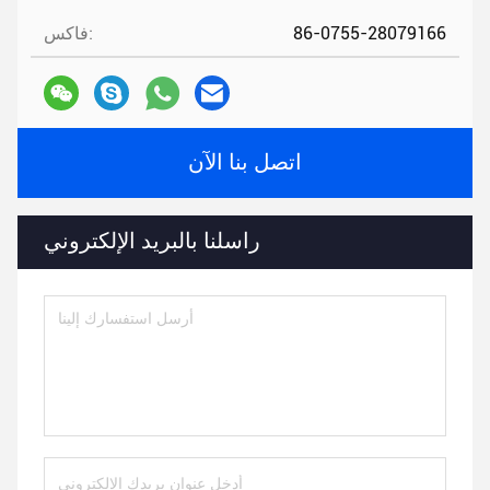
86-0755-28079166
فاكس:
اتصل بنا الآن
راسلنا بالبريد الإلكتروني