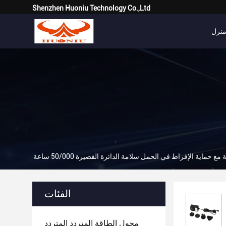
Shenzhen Huoniu Technology Co.,Ltd
نزل
 حماية الإفراط في الحمل سلامة الدائرة القصيرة 50/000 ساعة
الفئات
محول الطاقة المتردد المتردد