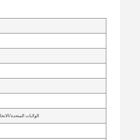
الولايات المتحدة/الاتحا