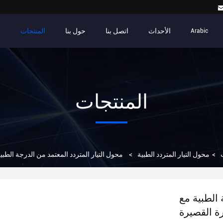
الأحداث
اتصل بنا
حول بنا
المنتجات
م
Arabic
المنتجات
>
محول التيار المتردد الطبية
>
محول التيار المتردد المعتمد من الدرجة الطبية مع
 الطبية مع
ة القصيرة