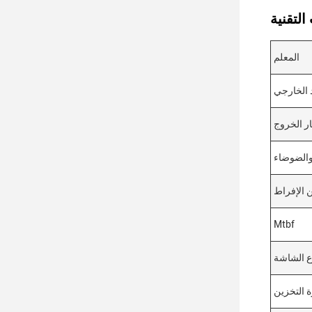
المعلم
 الخارجي
ار الخروج
والضوضاء
ن الإفراط
Mtbf
ع الشاشة
 التخزين