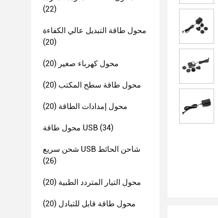
(22)
محول طاقة التبديل عالي الكفاءة
(20)
محول كهرباء صغير
(20)
محول طاقة سطح المكتب
(20)
محول إمدادات الطاقة
(20)
(34)
محول طاقة USB
شحن سريع USB شاحن الحائط
(26)
محول التيار المتردد الطبية
(20)
محول طاقة قابل للتبادل
(20)