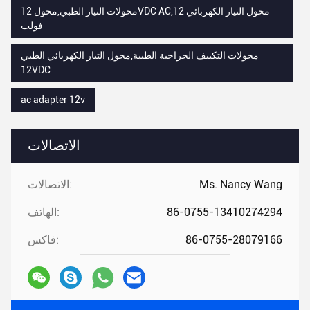
محولات التيار الطبي,محول 12VDC AC,محول التيار الكهربائي 12
فولت
محولات التكييف الجراحية الطبية,محول التيار الكهربائي الطبي
12VDC
ac adapter 12v
الاتصالات
Ms. Nancy Wang
الاتصالات:
86-0755-13410274294
الهاتف:
86-0755-28079166
فاكس: