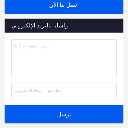
اتصل بنا الآن
راسلنا بالبريد الإلكتروني
يرسل