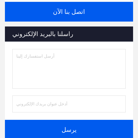
اتصل بنا الآن
راسلنا بالبريد الإلكتروني
يرسل