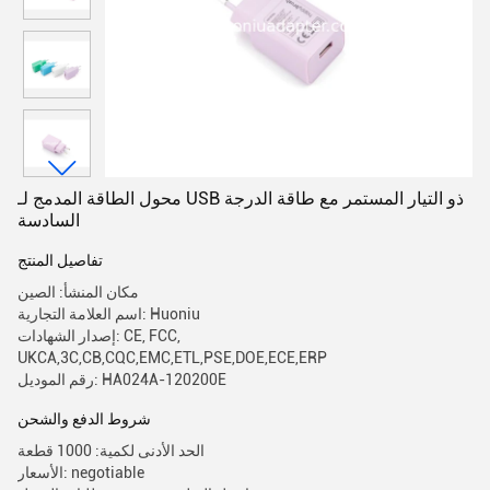
محول الطاقة المدمج لـ USB ذو التيار المستمر مع طاقة الدرجة
السادسة
تفاصيل المنتج
مكان المنشأ: الصين
اسم العلامة التجارية: Huoniu
إصدار الشهادات: CE, FCC,
UKCA,3C,CB,CQC,EMC,ETL,PSE,DOE,ECE,ERP
رقم الموديل: HA024A-120200E
شروط الدفع والشحن
الحد الأدنى لكمية: 1000 قطعة
الأسعار: negotiable