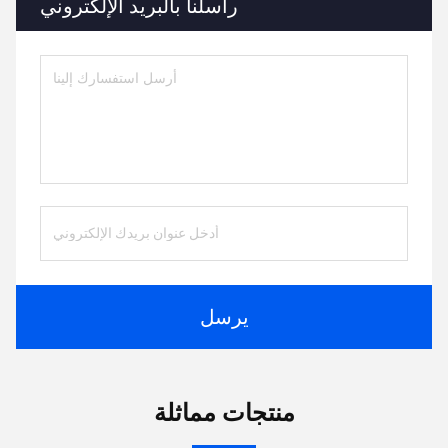
راسلنا بالبريد الإلكتروني
يرسل
منتجات مماثلة