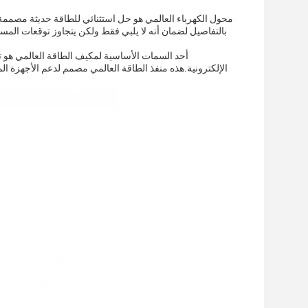
محول الكهرباء العالمي هو حل استثنائي للطاقة حديثة مصممة ل
أحد السمات الأساسية لمكيف الطاقة العالمي هو ت
الإلكترونية.هذه منفذ الطاقة العالمي مصمم لدعم الأجهزة المخ