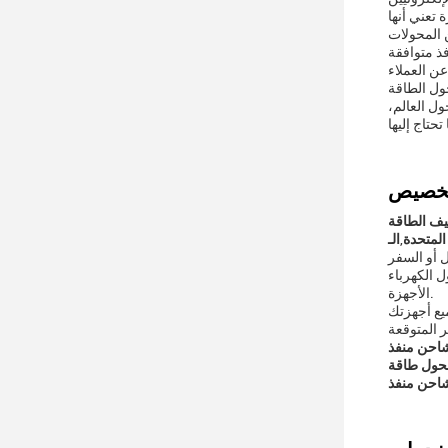
تعني أنها
 المحولات
عن العملاء
ل العالم،
 المتحدة
,
الأجهزة.
 المتوقعة