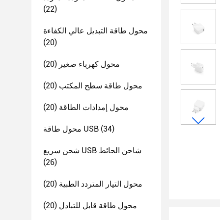
(22)
محول طاقة التبديل عالي الكفاءة
(20)
محول كهرباء صغير
(20)
محول طاقة سطح المكتب
(20)
محول إمدادات الطاقة
(20)
(34)
محول طاقة USB
شحن سريع USB شاحن الحائط
(26)
محول التيار المتردد الطبية
(20)
محول طاقة قابل للتبادل
(20)