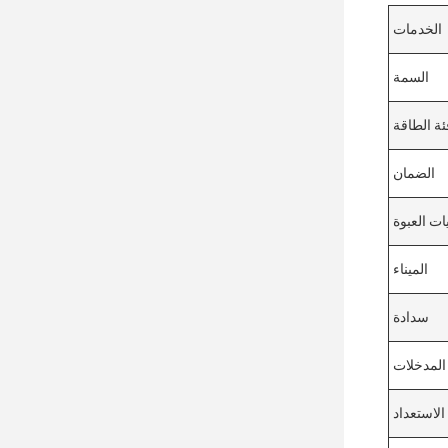
الخدمات
السمة
ئة الطاقة
الضمان
ات العبوة
الميناء
سدادة
المدخلات
الاستعداد