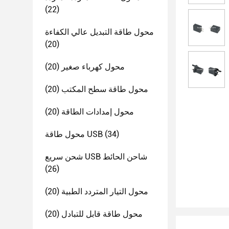
(22)
محول طاقة التبديل عالي الكفاءة
(20)
محول كهرباء صغير
(20)
محول طاقة سطح المكتب
(20)
محول إمدادات الطاقة
(20)
(34)
محول طاقة USB
شحن سريع USB شاحن الحائط
(26)
محول التيار المتردد الطبية
(20)
محول طاقة قابل للتبادل
(20)