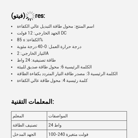
res:
(فيتو)
اسم المنتج: محول طاقة التبديل عالي الكفاءة
الجهد الخارجي: 12 فولت DC
الكفاءة: ≥ 85%
درجة حرارة العمل: 0-40 درجة مئوية
التيار الخارجي: 2A
طاقة تصنيفية: 24 واط
الكلمة الرئيسية 6: محول طاقة صديق للبيئة
الكلمة الرئيسية 3: مصدر طاقة التيار المتردد بكفاءة الطاقة
كلمة رئيسية 4: محول طاقة عالي الكفاءة
المعلمات التقنية:
المواصفات
المعلم
24 واط
تصنيف الطاقة
100-240 فولت متغيرة
الجهد المدخل