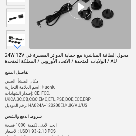
24W 12V محول الطاقة المباشرة مع حماية الدوائر القصيرة في
الولايات المتحدة / الاتحاد الأوروبي / المملكة المتحدة / AU
تفاصيل المنتج
مكان المنشأ: الصين
اسم العلامة التجارية: Huoniu
إصدار الشهادات: CE, FCC,
UKCA,3C,CB,CQC,EMC,ETL,PSE,DOE,ECE,ERP
رقم الموديل: HA024A-120200EU/UK/AU/US
شروط الدفع والشحن
الحد الأدنى لكمية: 1000 قطعة
الأسعار: USD1.93-2.13 PCS