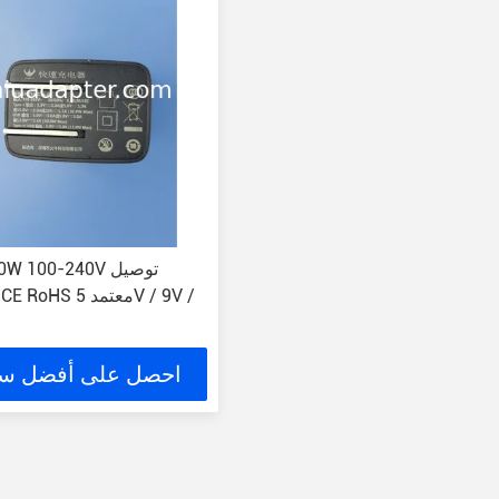
احصل على أفضل س