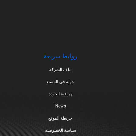
روابط سريعة
ملف الشركة
جولة في المصنع
مراقبة الجودة
News
خريطة الموقع
سياسة الخصوصية