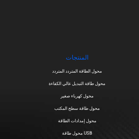
المنتجات
محول الطاقة المتردد المتردد
محول طاقة التبديل عالي الكفاءة
محول كهرباء صغير
محول طاقة سطح المكتب
محول إمدادات الطاقة
محول طاقة USB