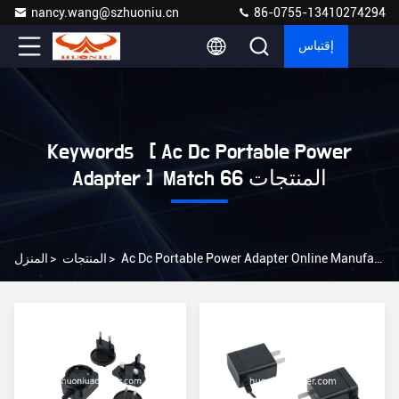
nancy.wang@szhuoniu.cn
86-0755-13410274294
إقتباس
Keywords [ Ac Dc Portable Power
Adapter ] Match 66 المنتجات
Ac Dc Portable Power Adapter Online Manufacturer
>
المنتجات
>
المنزل