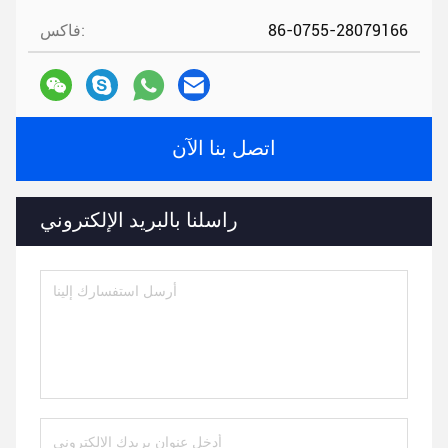
86-0755-28079166
فاكس:
اتصل بنا الآن
راسلنا بالبريد الإلكتروني