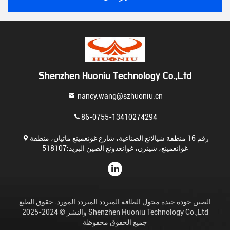
Shenzhen Huoniu Technology Co.,Ltd
nancy.wang@szhuoniu.cn
86-0755-13410274294
رقم 16 منطقة شيالانغ الصناعية، شارع غونغمينغ ماتيان، منطقة
غوانغمينغ، شينزن، غوانغدونغ الصين البريد:518107
الصين جودة جيدة محول الطاقة المتردد المتردد المورد. حقوق الطبع
والنشر © 2024-2025 Shenzhen Huoniu Technology Co.,Ltd
جميع الحقوق محفوظة