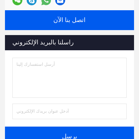
اتصل بنا الآن
راسلنا بالبريد الإلكتروني
يرسل