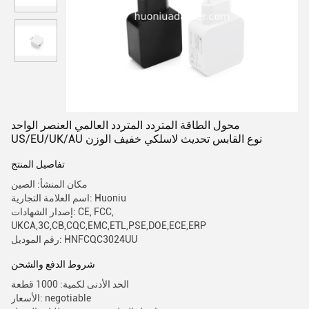
محول الطاقة المتردد المتردد العالمي العنصر الواحد
US/EU/UK/AU نوع القابس تحديث لاسلكي خفيف الوزن
تفاصيل المنتج
مكان المنشأ: الصين
اسم العلامة التجارية: Huoniu
إصدار الشهادات: CE, FCC,
UKCA,3C,CB,CQC,EMC,ETL,PSE,DOE,ECE,ERP
رقم الموديل: HNFCQC3024UU
شروط الدفع والشحن
الحد الأدنى لكمية: 1000 قطعة
الأسعار: negotiable