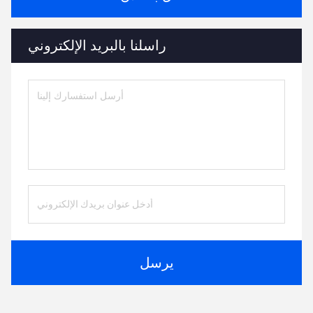
راسلنا بالبريد الإلكتروني
يرسل