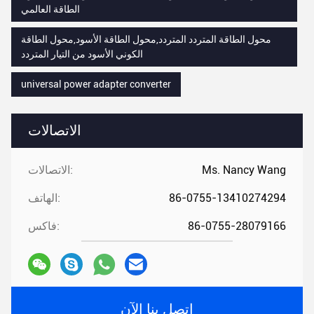
الطاقة العالمي
محول الطاقة المتردد المتردد,محول الطاقة الأسود,محول الطاقة
الكوني الأسود من التيار المتردد
universal power adapter converter
الاتصالات
Ms. Nancy Wang
الاتصالات:
86-0755-13410274294
الهاتف:
86-0755-28079166
فاكس:
اتصل بنا الآن