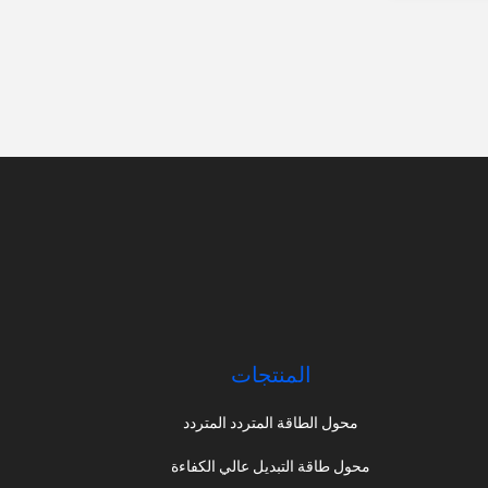
المنتجات
محول الطاقة المتردد المتردد
محول طاقة التبديل عالي الكفاءة