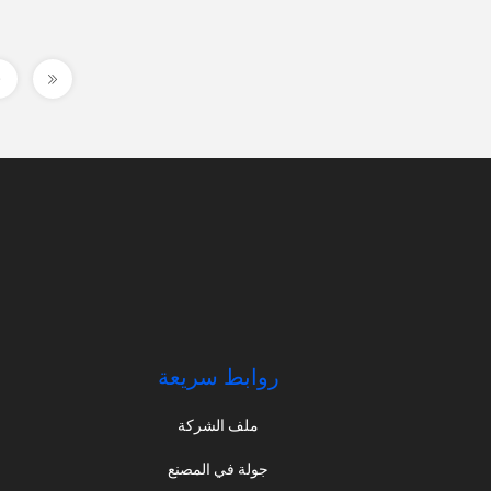
روابط سريعة
ملف الشركة
جولة في المصنع