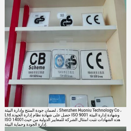
لضمان جودة المنتج وإدارة البيئة ، Shenzhen Huoniu Technology Co ،
Ltd.حصل على شهادة نظام إدارة الجودة ISO 9001 وشهادة إدارة البيئة
ISO 14001هذه الشهادات تثبت امتثال الشركة للمعايير الدولية من حيث
إدارة الجودة وحماية البيئة.