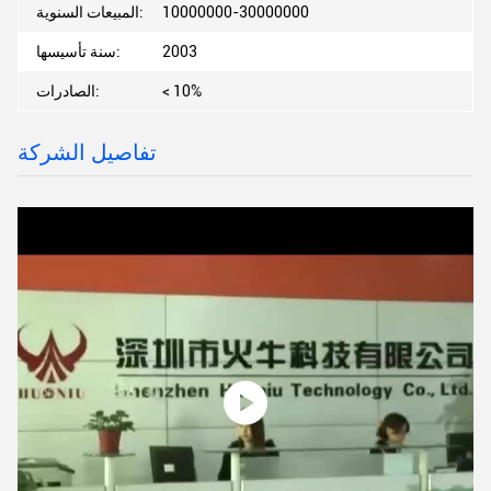
10000000-30000000
المبيعات السنوية:
2003
سنة تأسيسها:
< 10%
الصادرات:
تفاصيل الشركة