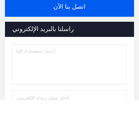
اتصل بنا الآن
راسلنا بالبريد الإلكتروني
يرسل