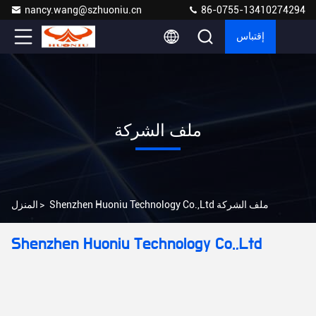
nancy.wang@szhuoniu.cn
86-0755-13410274294
إقتباس
ملف الشركة
Shenzhen Huoniu Technology Co.,Ltd ملف الشركة
>
المنزل
Shenzhen Huoniu Technology Co.,Ltd